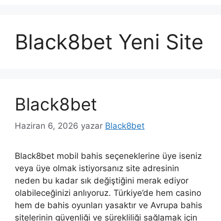
Black8bet Yeni Site
Black8bet
Haziran 6, 2026
yazar
Black8bet
Black8bet mobil bahis seçeneklerine üye iseniz
veya üye olmak istiyorsanız site adresinin
neden bu kadar sık değiştiğini merak ediyor
olabileceğinizi anlıyoruz. Türkiye’de hem casino
hem de bahis oyunları yasaktır ve Avrupa bahis
sitelerinin güvenliği ve sürekliliği sağlamak için