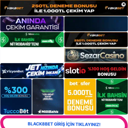
×
BLACK8BET GİRİŞ İÇİN TIKLAYINIZ!