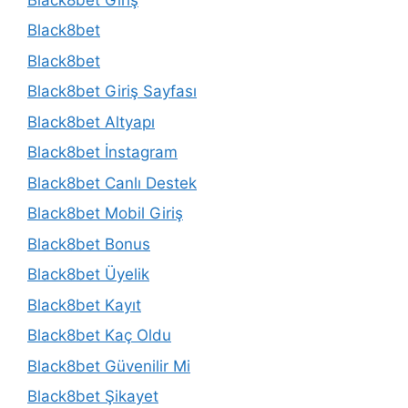
Black8bet
Black8bet
Black8bet Giriş Sayfası
Black8bet Altyapı
Black8bet İnstagram
Black8bet Canlı Destek
Black8bet Mobil Giriş
Black8bet Bonus
Black8bet Üyelik
Black8bet Kayıt
Black8bet Kaç Oldu
Black8bet Güvenilir Mi
Black8bet Şikayet