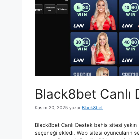
Black8bet Canlı 
Kasım 20, 2025
yazar
Black8bet
Black8bet Canlı Destek bahis sitesi yakın
seçeneği ekledi. Web sitesi oyuncuların se