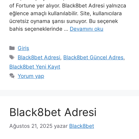
of Fortune yer alıyor. Black8bet Adresi yalnızca
eğlence amaçlı kullanılabilir. Site, kullanıcılara
ücretsiz oynama şansı sunuyor. Bu seçenek
bahis seçeneklerinde …
Devamını oku
Kategoriler
Giriş
Etiketler
Black8bet Adresi
,
Black8bet Güncel Adres
,
Black8bet Yeni Kayıt
Yorum yap
Black8bet Adresi
Ağustos 21, 2025
yazar
Black8bet