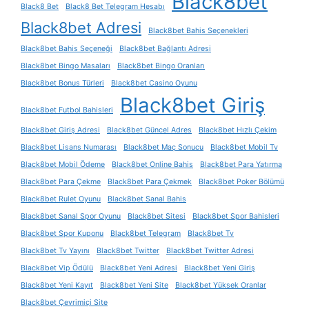
Black8bet
Black8 Bet
Black8 Bet Telegram Hesabı
Black8bet Adresi
Black8bet Bahis Seçenekleri
Black8bet Bahis Seçeneği
Black8bet Bağlantı Adresi
Black8bet Bingo Masaları
Black8bet Bingo Oranları
Black8bet Bonus Türleri
Black8bet Casino Oyunu
Black8bet Giriş
Black8bet Futbol Bahisleri
Black8bet Giriş Adresi
Black8bet Güncel Adres
Black8bet Hızlı Çekim
Black8bet Lisans Numarası
Black8bet Maç Sonucu
Black8bet Mobil Tv
Black8bet Mobil Ödeme
Black8bet Online Bahis
Black8bet Para Yatırma
Black8bet Para Çekme
Black8bet Para Çekmek
Black8bet Poker Bölümü
Black8bet Rulet Oyunu
Black8bet Sanal Bahis
Black8bet Sanal Spor Oyunu
Black8bet Sitesi
Black8bet Spor Bahisleri
Black8bet Spor Kuponu
Black8bet Telegram
Black8bet Tv
Black8bet Tv Yayını
Black8bet Twitter
Black8bet Twitter Adresi
Black8bet Vip Ödülü
Black8bet Yeni Adresi
Black8bet Yeni Giriş
Black8bet Yeni Kayıt
Black8bet Yeni Site
Black8bet Yüksek Oranlar
Black8bet Çevrimiçi Site