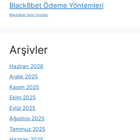
Black8bet Ödeme Yöntemleri
Black8bet Şans Oyunları
Arşivler
Haziran 2026
Aralık 2025
Kasım 2025
Ekim 2025
Eylül 2025
Ağustos 2025
Temmuz 2025
Haziran 2025