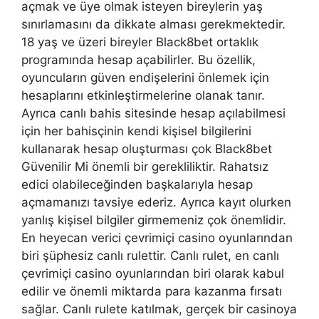
açmak ve üye olmak isteyen bireylerin yaş
sınırlamasını da dikkate alması gerekmektedir.
18 yaş ve üzeri bireyler Black8bet ortaklık
programında hesap açabilirler. Bu özellik,
oyuncuların güven endişelerini önlemek için
hesaplarını etkinleştirmelerine olanak tanır.
Ayrıca canlı bahis sitesinde hesap açılabilmesi
için her bahisçinin kendi kişisel bilgilerini
kullanarak hesap oluşturması çok Black8bet
Güvenilir Mi önemli bir gerekliliktir. Rahatsız
edici olabileceğinden başkalarıyla hesap
açmamanızı tavsiye ederiz. Ayrıca kayıt olurken
yanlış kişisel bilgiler girmemeniz çok önemlidir.
En heyecan verici çevrimiçi casino oyunlarından
biri şüphesiz canlı rulettir. Canlı rulet, en canlı
çevrimiçi casino oyunlarından biri olarak kabul
edilir ve önemli miktarda para kazanma fırsatı
sağlar. Canlı rulete katılmak, gerçek bir casinoya