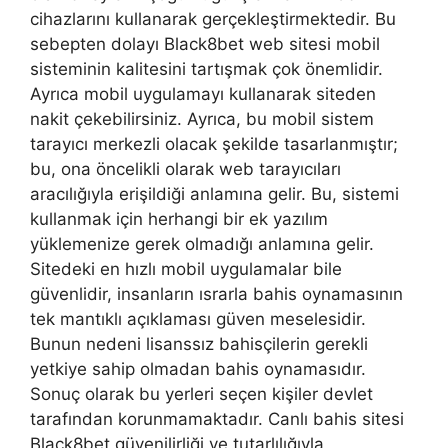
cihazlarını kullanarak gerçekleştirmektedir. Bu
sebepten dolayı Black8bet web sitesi mobil
sisteminin kalitesini tartışmak çok önemlidir.
Ayrıca mobil uygulamayı kullanarak siteden
nakit çekebilirsiniz. Ayrıca, bu mobil sistem
tarayıcı merkezli olacak şekilde tasarlanmıştır;
bu, ona öncelikli olarak web tarayıcıları
aracılığıyla erişildiği anlamına gelir. Bu, sistemi
kullanmak için herhangi bir ek yazılım
yüklemenize gerek olmadığı anlamına gelir.
Sitedeki en hızlı mobil uygulamalar bile
güvenlidir, insanların ısrarla bahis oynamasının
tek mantıklı açıklaması güven meselesidir.
Bunun nedeni lisanssız bahisçilerin gerekli
yetkiye sahip olmadan bahis oynamasıdır.
Sonuç olarak bu yerleri seçen kişiler devlet
tarafından korunmamaktadır. Canlı bahis sitesi
Black8bet güvenilirliği ve tutarlılığıyla