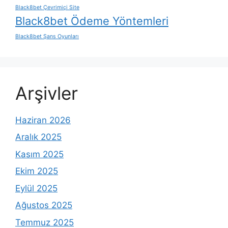
Black8bet Çevrimiçi Site
Black8bet Ödeme Yöntemleri
Black8bet Şans Oyunları
Arşivler
Haziran 2026
Aralık 2025
Kasım 2025
Ekim 2025
Eylül 2025
Ağustos 2025
Temmuz 2025