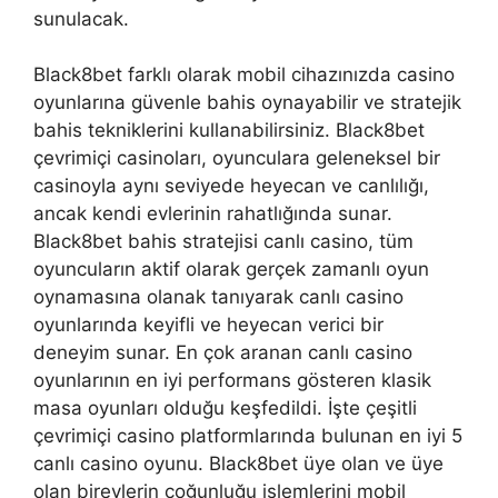
sunulacak.
Black8bet farklı olarak mobil cihazınızda casino
oyunlarına güvenle bahis oynayabilir ve stratejik
bahis tekniklerini kullanabilirsiniz. Black8bet
çevrimiçi casinoları, oyunculara geleneksel bir
casinoyla aynı seviyede heyecan ve canlılığı,
ancak kendi evlerinin rahatlığında sunar.
Black8bet bahis stratejisi canlı casino, tüm
oyuncuların aktif olarak gerçek zamanlı oyun
oynamasına olanak tanıyarak canlı casino
oyunlarında keyifli ve heyecan verici bir
deneyim sunar. En çok aranan canlı casino
oyunlarının en iyi performans gösteren klasik
masa oyunları olduğu keşfedildi. İşte çeşitli
çevrimiçi casino platformlarında bulunan en iyi 5
canlı casino oyunu. Black8bet üye olan ve üye
olan bireylerin çoğunluğu işlemlerini mobil