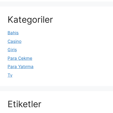
Kategoriler
Bahis
Casino
Giriş
Para Çekme
Para Yatırma
Tv
Etiketler