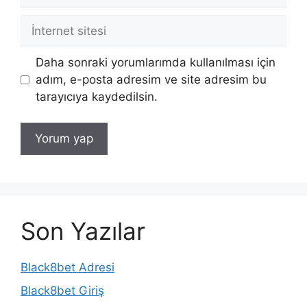
posta
İnternet
sitesi
Daha sonraki yorumlarımda kullanılması için
adım, e-posta adresim ve site adresim bu
tarayıcıya kaydedilsin.
Son Yazılar
Black8bet Adresi
Black8bet Giriş