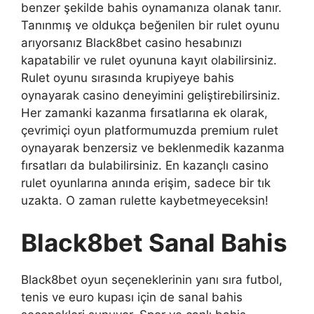
benzer şekilde bahis oynamanıza olanak tanır.
Tanınmış ve oldukça beğenilen bir rulet oyunu
arıyorsanız Black8bet casino hesabınızı
kapatabilir ve rulet oyununa kayıt olabilirsiniz.
Rulet oyunu sırasında krupiyeye bahis
oynayarak casino deneyimini geliştirebilirsiniz.
Her zamanki kazanma fırsatlarına ek olarak,
çevrimiçi oyun platformumuzda premium rulet
oynayarak benzersiz ve beklenmedik kazanma
fırsatları da bulabilirsiniz. En kazançlı casino
rulet oyunlarına anında erişim, sadece bir tık
uzakta. O zaman rulette kaybetmeyeceksin!
Black8bet Sanal Bahis
Black8bet oyun seçeneklerinin yanı sıra futbol,
tenis ve euro kupası için de sanal bahis