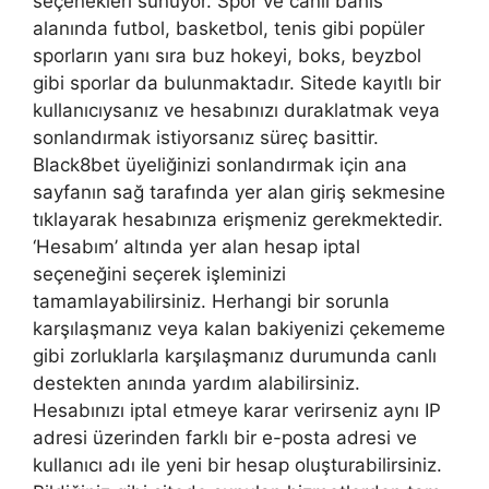
seçenekleri sunuyor. Spor ve canlı bahis
alanında futbol, basketbol, tenis gibi popüler
sporların yanı sıra buz hokeyi, boks, beyzbol
gibi sporlar da bulunmaktadır. Sitede kayıtlı bir
kullanıcıysanız ve hesabınızı duraklatmak veya
sonlandırmak istiyorsanız süreç basittir.
Black8bet üyeliğinizi sonlandırmak için ana
sayfanın sağ tarafında yer alan giriş sekmesine
tıklayarak hesabınıza erişmeniz gerekmektedir.
‘Hesabım’ altında yer alan hesap iptal
seçeneğini seçerek işleminizi
tamamlayabilirsiniz. Herhangi bir sorunla
karşılaşmanız veya kalan bakiyenizi çekememe
gibi zorluklarla karşılaşmanız durumunda canlı
destekten anında yardım alabilirsiniz.
Hesabınızı iptal etmeye karar verirseniz aynı IP
adresi üzerinden farklı bir e-posta adresi ve
kullanıcı adı ile yeni bir hesap oluşturabilirsiniz.