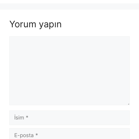
Yorum yapın
Yorum
İsim
E-