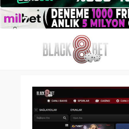
İçeriğe
atla