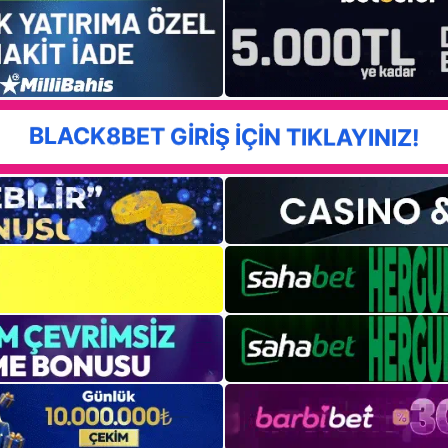
BLACK8BET GİRİŞ İÇİN TIKLAYINIZ!