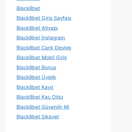
Black8bet
Black8bet Giriş Sayfası
Black8bet Altyapı
Black8bet İnstagram
Black8bet Canlı Destek
Black8bet Mobil Giriş
Black8bet Bonus
Black8bet Üyelik
Black8bet Kayıt
Black8bet Kaç Oldu
Black8bet Güvenilir Mi
Black8bet Şikayet