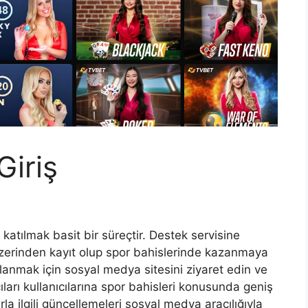
Giriş
katılmak basit bir süreçtir. Destek servisine
zerinden kayıt olup spor bahislerinde kazanmaya
rlanmak için sosyal medya sitesini ziyaret edin ve
ları kullanıcılarına spor bahisleri konusunda geniş
la ilgili güncellemeleri sosyal medya aracılığıyla