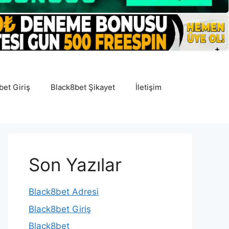
bet Giriş
Black8bet Şikayet
İletişim
Son Yazılar
Black8bet Adresi
Black8bet Giriş
Black8bet