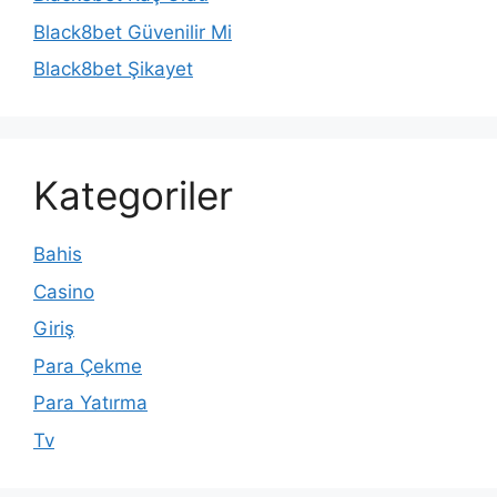
Black8bet Güvenilir Mi
Black8bet Şikayet
Kategoriler
Bahis
Casino
Giriş
Para Çekme
Para Yatırma
Tv