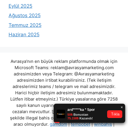
Eylül 2025
Ağustos 2025
Temmuz 2025
Haziran 2025
Avrasya'nın en büyük reklam platformunda olmak için
Microsoft Teams:
reklam@avrasyamarketing.com
adresimizden veya Telegram: @Avrasyamarketing
adresimizden irtibat kurabilirsiniz. (Tek iletişim
adreslerimiz teams / telegram ve mail adresimizdir.
Harici hiçbir iletişim adresimiz bulunmamaktadır.
Lütfen itibar etmeyiniz.) Türkiye yasalarına göre 7258
sayılı kanun uyarınca yasa dışı bahis oynamanın
cezaları mevcuttur. Şu an bulunduğunuz site hiç bir
şekilde illegal bahis oyunları oynatmıyor ve oynamaya
aracı olmuyordur.
gamdom
|
tempobet
|
winbahis
|