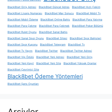
Black8bet Giriş Adresi
Black8bet Güncel Adres
Black8bet Hızlı Çekim
Black8bet Lisans Numarası
Black8bet Maç Sonucu
Black8bet Mobil Tv
Black8bet Mobil Ödeme
Black8bet Online Bahis
Black8bet Para Yatırma
Black8bet Para Çekme
Black8bet Para Çekmek
Black8bet Poker Bölümü
Black8bet Rulet Oyunu
Black8bet Sanal Bahis
Black8bet Sanal Spor Oyunu
Black8bet Sitesi
Black8bet Spor Bahisleri
Black8bet Spor Kuponu
Black8bet Telegram
Black8bet Tv
Black8bet Tv Yayını
Black8bet Twitter
Black8bet Twitter Adresi
Black8bet Vip Ödülü
Black8bet Yeni Adresi
Black8bet Yeni Giriş
Black8bet Yeni Kayıt
Black8bet Yeni Site
Black8bet Yüksek Oranlar
Black8bet Çevrimiçi Site
Black8bet Ödeme Yöntemleri
Black8bet Şans Oyunları
Arşivler