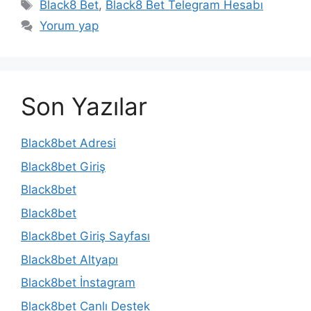
Etiketler
Black8 Bet
,
Black8 Bet Telegram Hesabı
Yorum yap
Son Yazılar
Black8bet Adresi
Black8bet Giriş
Black8bet
Black8bet
Black8bet Giriş Sayfası
Black8bet Altyapı
Black8bet İnstagram
Black8bet Canlı Destek