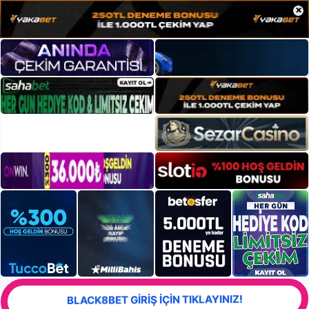
×
BLACK8BET GİRİŞ İÇİN TIKLAYINIZ!