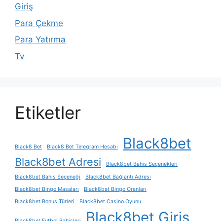
Giriş
Para Çekme
Para Yatırma
Tv
Etiketler
Black8bet
Black8 Bet
Black8 Bet Telegram Hesabı
Black8bet Adresi
Black8bet Bahis Seçenekleri
Black8bet Bahis Seçeneği
Black8bet Bağlantı Adresi
Black8bet Bingo Masaları
Black8bet Bingo Oranları
Black8bet Bonus Türleri
Black8bet Casino Oyunu
Black8bet Giriş
Black8bet Futbol Bahisleri