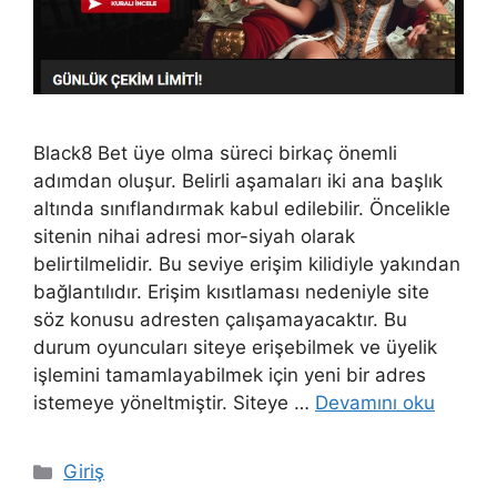
Black8 Bet üye olma süreci birkaç önemli
adımdan oluşur. Belirli aşamaları iki ana başlık
altında sınıflandırmak kabul edilebilir. Öncelikle
sitenin nihai adresi mor-siyah olarak
belirtilmelidir. Bu seviye erişim kilidiyle yakından
bağlantılıdır. Erişim kısıtlaması nedeniyle site
söz konusu adresten çalışamayacaktır. Bu
durum oyuncuları siteye erişebilmek ve üyelik
işlemini tamamlayabilmek için yeni bir adres
istemeye yöneltmiştir. Siteye …
Devamını oku
Kategoriler
Giriş